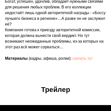
Богат, успешен, удачлив, обладает нужными связями
для решения любых проблем. В его коллекции
недостаёт лишь одной авторитетной награды - «Боссу
лучшего бизнеса в регионе»…А разве он не заслужил
её?
Компания готова к приезду авторитетной комиссии,
которая должна вынести свой вердикт. Но тут
возникают неожиданные проблемы, из-за которых на
этот раз всё может сорваться…
Материалы
(кадры, афиша, ролик):
скачать тут
Трейлер