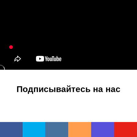
Подписывайтесь на нас