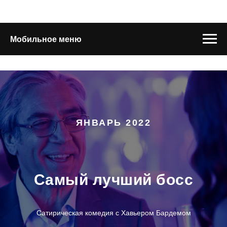
Мобильное меню
ЯНВАРЬ 2022
Самый лучший босс
Сатирическая комедия с Хавьером Бардемом